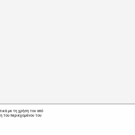
τικά με τη χρήση του από
η του περιεχομένου του