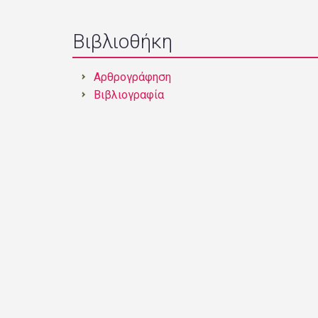
Βιβλιοθήκη
Αρθρογράφηση
Βιβλιογραφία