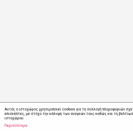
Αυτός ο ιστοχώρος χρησιμοποιεί cookies για τη συλλογή πληροφοριών σχε
επισκέπτες, με στόχο την κάλυψη των αναγκών τους καθώς και τη βελτίωσ
ιστοχώρου.
Περισσότερα