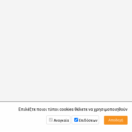
Επιλέξτε ποιοι τύποι cookies θέλετε να χρησιμοποιηθούν
Αναγκαία
Επιδόσεων