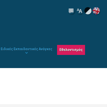
Ειδικές Εκπαιδευτικές Ανάγκες
Εθελοντισμός